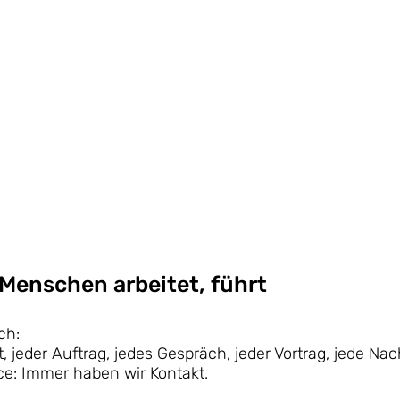
 Menschen arbeitet, führt
ch:
, jeder Auftrag, jedes Gespräch, jeder Vortrag, jede Na
ice: Immer haben wir Kontakt.