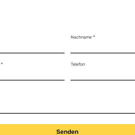
Nachname
Telefon
Senden