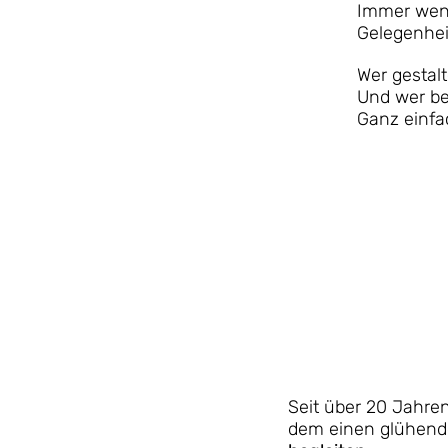
Immer wenn
Gelegenhei
Wer gestalt
Und wer be
Ganz einfa
Seit über 20 Jahre
dem einen glühend