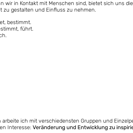
 wir in Kontakt mit Menschen sind, bietet sich uns die
t zu gestalten und Einfluss zu nehmen.
et, bestimmt.
stimmt, führt.
ch.
n arbeite ich mit verschiedensten Gruppen und Einzel
en Interesse:
Veränderung und Entwicklung zu inspirie