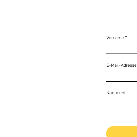
Vorname
E-Mail-Adresse
Nachricht