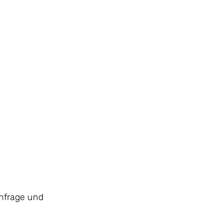
chfrage und