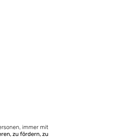
personen, immer mit
ren, zu fördern, zu